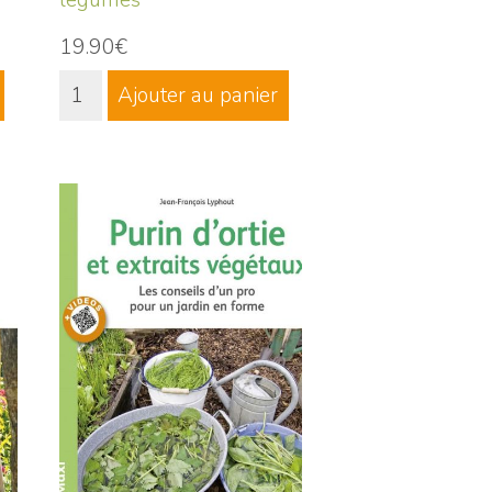
19.90€