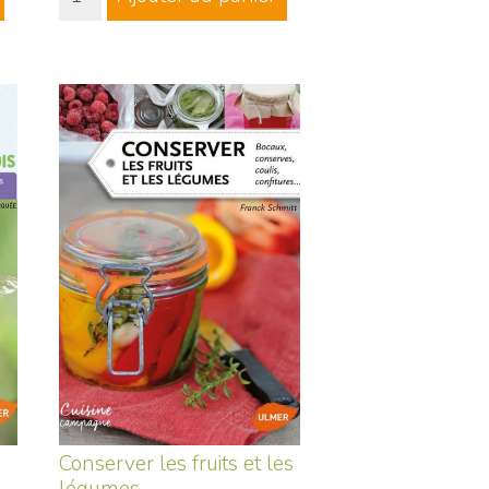
Conserver les fruits et les
légumes