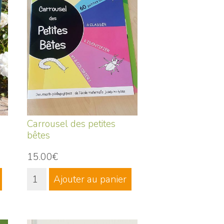
Carrousel des petites
bêtes
15.00€