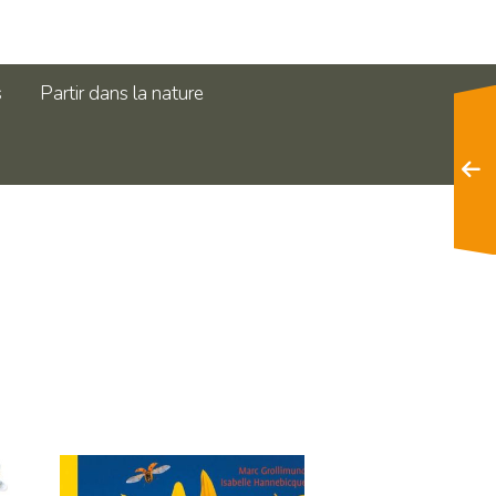
s
Partir dans la nature