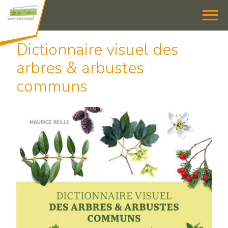
Dictionnaire visuel des
arbres & arbustes
communs