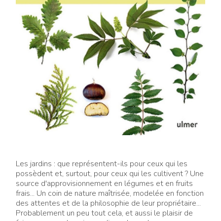
Les jardins : que représentent-ils pour ceux qui les
possèdent et, surtout, pour ceux qui les cultivent ? Une
source d'approvisionnement en légumes et en fruits
frais... Un coin de nature maîtrisée, modelée en fonction
des attentes et de la philosophie de leur propriétaire...
Probablement un peu tout cela, et aussi le plaisir de