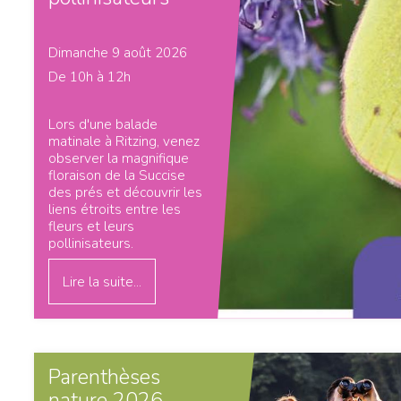
Dimanche 9 août 2026
De 10h à 12h
Lors d'une balade
matinale à Ritzing, venez
observer la magnifique
floraison de la Succise
des prés et découvrir les
liens étroits entre les
fleurs et leurs
pollinisateurs.
Lire la suite...
Parenthèses
nature 2026