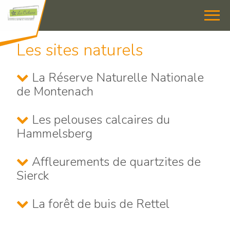
Les sites naturels
La Réserve Naturelle Nationale
de Montenach
Les pelouses calcaires du
Hammelsberg
Affleurements de quartzites de
Sierck
La forêt de buis de Rettel